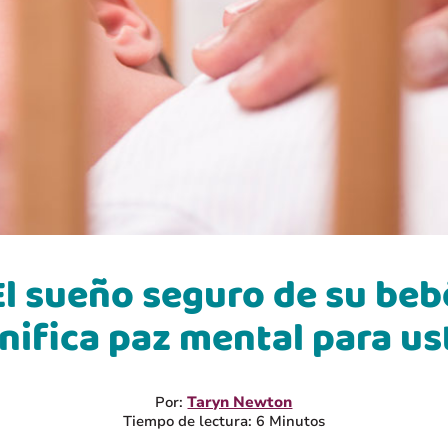
El sueño seguro de su beb
nifica paz mental para u
Por:
Taryn Newton
Tiempo de lectura: 6 Minutos