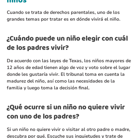
niños
Cuando se trata de derechos parentales, uno de los
grandes temas por tratar es en dónde vivirá el niño.
¿Cuándo puede un niño elegir con cuál
de los padres vivir?
De acuerdo con las leyes de Texas, los niños mayores de
12 años de edad tienen algo de voz y voto sobre el lugar
donde les gustaría vivir. El tribunal toma en cuenta la
madurez del niño, así como las necesidades de la
familia y luego toma la decisión final.
¿Qué ocurre si un niño no quiere vivir
con uno de los padres?
Si un niño no quiere vivir o visitar al otro padre o madre,
descubra por qué. Escuche sus inquietudes y trate de