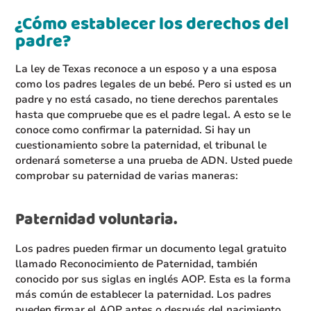
¿Cómo establecer los derechos del
padre?
La ley de Texas reconoce a un esposo y a una esposa
como los padres legales de un bebé. Pero si usted es un
padre y no está casado, no tiene derechos parentales
hasta que compruebe que es el padre legal. A esto se le
conoce como confirmar la paternidad. Si hay un
cuestionamiento sobre la paternidad, el tribunal le
ordenará someterse a una prueba de ADN. Usted puede
comprobar su paternidad de varias maneras:
Paternidad voluntaria.
Los padres pueden firmar un documento legal gratuito
llamado Reconocimiento de Paternidad, también
conocido por sus siglas en inglés AOP. Esta es la forma
más común de establecer la paternidad. Los padres
pueden firmar el AOP antes o después del nacimiento