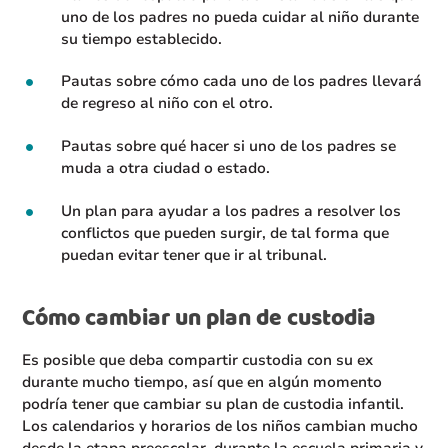
uno de los padres no pueda cuidar al niño durante
su tiempo establecido.
Pautas sobre cómo cada uno de los padres llevará
de regreso al niño con el otro.
Pautas sobre qué hacer si uno de los padres se
muda a otra ciudad o estado.
Un plan para ayudar a los padres a resolver los
conflictos que pueden surgir, de tal forma que
puedan evitar tener que ir al tribunal.
Cómo cambiar un plan de custodia
Es posible que deba compartir custodia con su ex
durante mucho tiempo, así que en algún momento
podría tener que cambiar su plan de custodia infantil.
Los calendarios y horarios de los niños cambian mucho