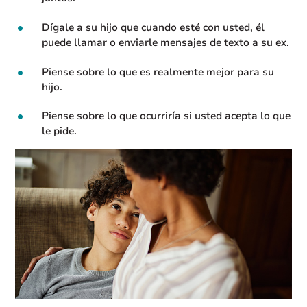
Dígale a su hijo que cuando esté con usted, él
puede llamar o enviarle mensajes de texto a su ex.
Piense sobre lo que es realmente mejor para su
hijo.
Piense sobre lo que ocurriría si usted acepta lo que
le pide.