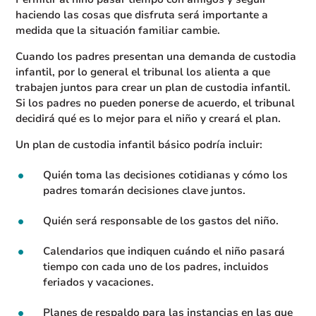
haciendo las cosas que disfruta será importante a
medida que la situación familiar cambie.
Cuando los padres presentan una demanda de custodia
infantil, por lo general el tribunal los alienta a que
trabajen juntos para crear un plan de custodia infantil.
Si los padres no pueden ponerse de acuerdo, el tribunal
decidirá qué es lo mejor para el niño y creará el plan.
Un plan de custodia infantil básico podría incluir:
Quién toma las decisiones cotidianas y cómo los
padres tomarán decisiones clave juntos.
Quién será responsable de los gastos del niño.
Calendarios que indiquen cuándo el niño pasará
tiempo con cada uno de los padres, incluidos
feriados y vacaciones.
Planes de respaldo para las instancias en las que