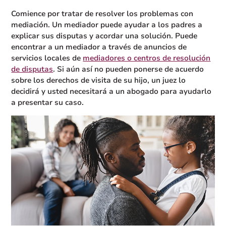
Comience por tratar de resolver los problemas con
mediación. Un mediador puede ayudar a los padres a
explicar sus disputas y acordar una solución. Puede
encontrar a un mediador a través de anuncios de
servicios locales de
mediadores o centros de resolución
de disputas
. Si aún así no pueden ponerse de acuerdo
sobre los derechos de visita de su hijo, un juez lo
decidirá y usted necesitará a un abogado para ayudarlo
a presentar su caso.