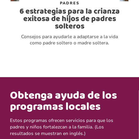
PADRES
6 estrategias para la crianza
exitosa de hijos de padres
solteros
Consejos para ayudarle a adaptarse a la vida
como padre soltero o madre soltera.
Obtenga ayuda de los
programas locales
Estos programas ofrecen servicios para que los
padres y niños fortalezcan a la familia. (Los
resultados se muestran en inglés.)