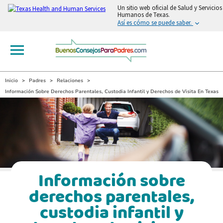
Un sitio web oficial de Salud y Servicios
Humanos de Texas.
Así es cómo se puede saber.
Inicio
Padres
Relaciones
Información Sobre Derechos Parentales, Custodia Infantil y Derechos de Visita En Texas
Información sobre
derechos parentales,
custodia infantil y