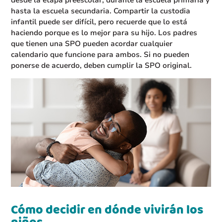
desde la etapa preescolar, durante la escuela primaria y
hasta la escuela secundaria. Compartir la custodia
infantil puede ser difícil, pero recuerde que lo está
haciendo porque es lo mejor para su hijo. Los padres
que tienen una SPO pueden acordar cualquier
calendario que funcione para ambos. Si no pueden
ponerse de acuerdo, deben cumplir la SPO original.
Cómo decidir en dónde vivirán los