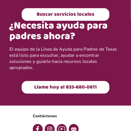
Buscar servicios locales
¿Necesita ayuda para
padres ahora?
El equipo de la Línea de Ayuda para Padres de Texas
está listo para escuchar, ayudar a encontrar
soluciones y guiarle hacia recursos locales
apropiados.
Llame hoy al 833-680-0611
Contáctenos