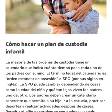
Cómo hacer un plan de custodia
infantil
La mayoría de las órdenes de custodia tiene un
calendario que indica cuánto tiempo pasa cada uno de
los padres con el niño. El término legal del calendario es
“orden estándar de posesión” o SPO (por sus siglas en
inglés). La SPO puede cambiar dependiendo de cosas
como la edad del niño y qué tan lejos viven los padres
uno del otro. Los padres deben crear un calendario
coherente que permita a su hijo ir a la escuela, practicar
deportes y realizar actividades después de clases.
Permitir al niño pasar tiempo con amigos y seguir