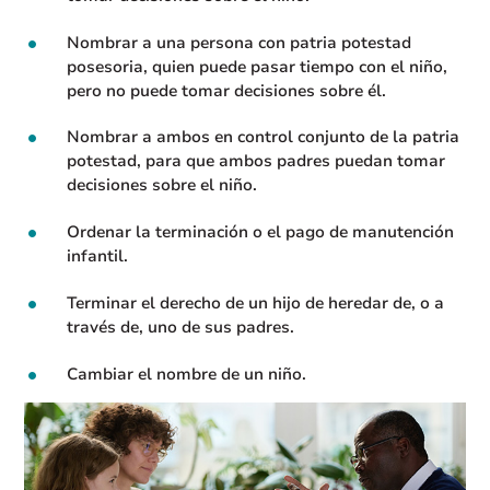
Nombrar a una persona con patria potestad
posesoria, quien puede pasar tiempo con el niño,
pero no puede tomar decisiones sobre él.
Nombrar a ambos en control conjunto de la patria
potestad, para que ambos padres puedan tomar
decisiones sobre el niño.
Ordenar la terminación o el pago de manutención
infantil.
Terminar el derecho de un hijo de heredar de, o a
través de, uno de sus padres.
Cambiar el nombre de un niño.