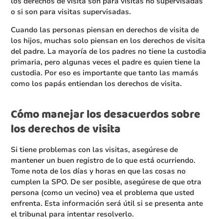
los derechos de visita son para visitas no supervisadas
o si son para visitas supervisadas.
Cuando las personas piensan en derechos de visita de
los hijos, muchas solo piensan en los derechos de visita
del padre. La mayoría de los padres no tiene la custodia
primaria, pero algunas veces el padre es quien tiene la
custodia. Por eso es importante que tanto las mamás
como los papás entiendan los derechos de visita.
Cómo manejar los desacuerdos sobre
los derechos de visita
Si tiene problemas con las visitas, asegúrese de
mantener un buen registro de lo que está ocurriendo.
Tome nota de los días y horas en que las cosas no
cumplen la SPO. De ser posible, asegúrese de que otra
persona (como un vecino) vea el problema que usted
enfrenta. Esta información será útil si se presenta ante
el tribunal para intentar resolverlo.