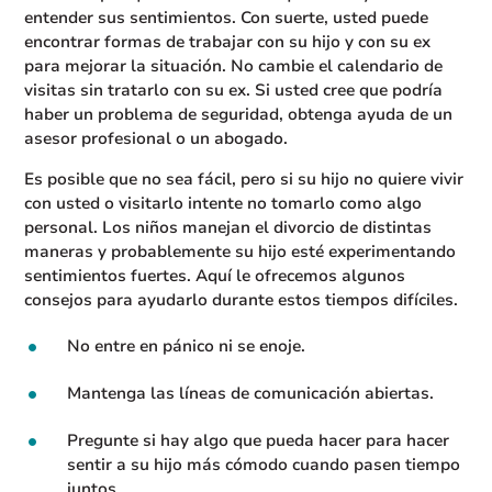
entender sus sentimientos. Con suerte, usted puede
encontrar formas de trabajar con su hijo y con su ex
para mejorar la situación. No cambie el calendario de
visitas sin tratarlo con su ex. Si usted cree que podría
haber un problema de seguridad, obtenga ayuda de un
asesor profesional o un abogado.
Es posible que no sea fácil, pero si su hijo no quiere vivir
con usted o visitarlo intente no tomarlo como algo
personal. Los niños manejan el divorcio de distintas
maneras y probablemente su hijo esté experimentando
sentimientos fuertes. Aquí le ofrecemos algunos
consejos para ayudarlo durante estos tiempos difíciles.
No entre en pánico ni se enoje.
Mantenga las líneas de comunicación abiertas.
Pregunte si hay algo que pueda hacer para hacer
sentir a su hijo más cómodo cuando pasen tiempo
juntos.