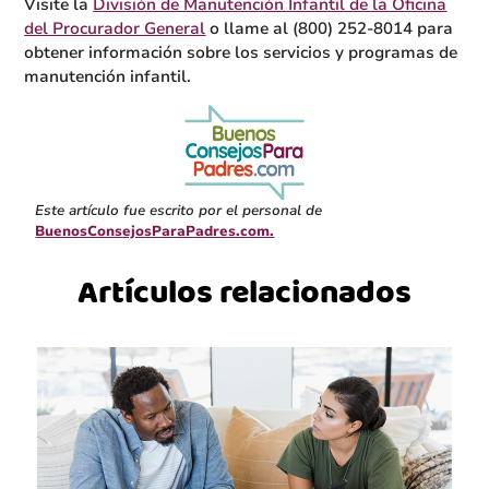
Visite la
División de Manutención Infantil de la Oficina
del Procurador General
o llame al (800) 252-8014 para
obtener información sobre los servicios y programas de
manutención infantil.
Este artículo fue escrito por el personal de
BuenosConsejosParaPadres.com.
Artículos relacionados