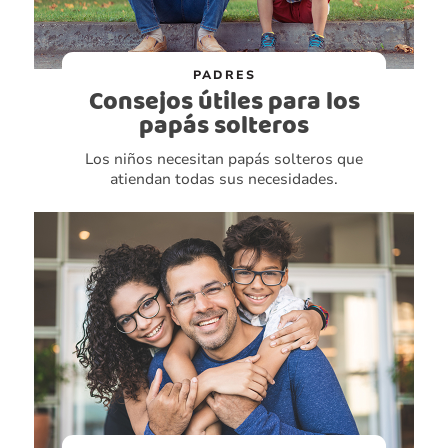
PADRES
Consejos útiles para los
papás solteros
Los niños necesitan papás solteros que
atiendan todas sus necesidades.