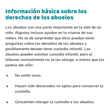
Información básica sobre los
derechos de los abuelos
Los abuelos son una parte importante en la vida de un
niño. Algunos incluso ayudan en la crianza de sus
nietos. No es de sorprender que ellos puedan tener
preguntas sobre los derechos de los abuelos y
posiblemente deseen tener custodia infantil. Los
abuelos pueden solicitar custodia infantil, pero el
tribunal normalmente no se las otorga, a menos que los
padres del niño:
No estén vivos.
Hayan sido declarados no aptos para conservar la
custodia.
Consientan otorgar la custodia a los abuelos.