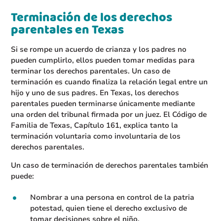
Terminación de los derechos
parentales en Texas
Si se rompe un acuerdo de crianza y los padres no
pueden cumplirlo, ellos pueden tomar medidas para
terminar los derechos parentales. Un caso de
terminación es cuando finaliza la relación legal entre un
hijo y uno de sus padres. En Texas, los derechos
parentales pueden terminarse únicamente mediante
una orden del tribunal firmada por un juez. El Código de
Familia de Texas, Capítulo 161, explica tanto la
terminación voluntaria como involuntaria de los
derechos parentales.
Un caso de terminación de derechos parentales también
puede:
Nombrar a una persona en control de la patria
potestad, quien tiene el derecho exclusivo de
tomar decisiones sobre el niño.