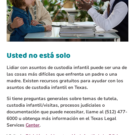
Usted no está solo
Lidiar con asuntos de custodia infantil puede ser una de
las cosas más difíciles que enfrenta un padre o una
madre. Existen recursos gratuitos para ayudar con los
asuntos de custodia infantil en Texas.
Si tiene preguntas generales sobre temas de tutela,
custodia infantil/visitas, procesos judiciales o
documentación que puede necesitar, llame al (512) 477-
6000 u obtenga más información en el Texas Legal
Services
Center
.