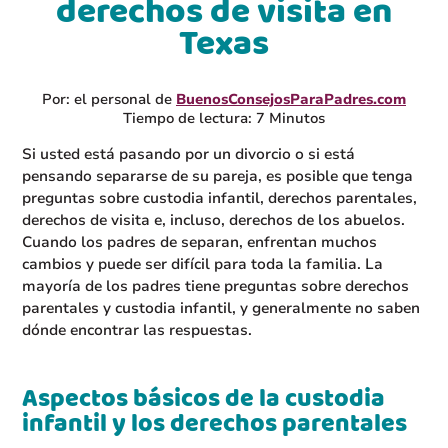
derechos de visita en
Texas
Por: el personal de
BuenosConsejosParaPadres.com
Tiempo de lectura: 7 Minutos
Si usted está pasando por un divorcio o si está
pensando separarse de su pareja, es posible que tenga
preguntas sobre custodia infantil, derechos parentales,
derechos de visita e, incluso, derechos de los abuelos.
Cuando los padres de separan, enfrentan muchos
cambios y puede ser difícil para toda la familia. La
mayoría de los padres tiene preguntas sobre derechos
parentales y custodia infantil, y generalmente no saben
dónde encontrar las respuestas.
Aspectos básicos de la custodia
infantil y los derechos parentales