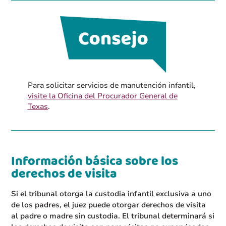
Para solicitar servicios de manutención infantil,
visite la Oficina del Procurador General de
Texas
.
Información básica sobre los
derechos de visita
Si el tribunal otorga la custodia infantil exclusiva a uno
de los padres, el juez puede otorgar derechos de visita
al padre o madre sin custodia. El tribunal determinará si