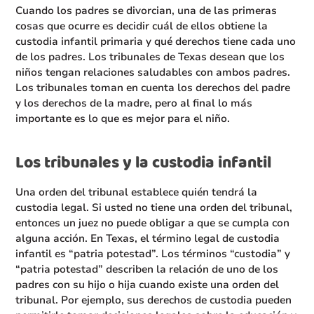
Cuando los padres se divorcian, una de las primeras
cosas que ocurre es decidir cuál de ellos obtiene la
custodia infantil primaria y qué derechos tiene cada uno
de los padres. Los tribunales de Texas desean que los
niños tengan relaciones saludables con ambos padres.
Los tribunales toman en cuenta los derechos del padre
y los derechos de la madre, pero al final lo más
importante es lo que es mejor para el niño.
Los tribunales y la custodia infantil
Una orden del tribunal establece quién tendrá la
custodia legal. Si usted no tiene una orden del tribunal,
entonces un juez no puede obligar a que se cumpla con
alguna acción. En Texas, el término legal de custodia
infantil es “patria potestad”. Los términos “custodia” y
“patria potestad” describen la relación de uno de los
padres con su hijo o hija cuando existe una orden del
tribunal. Por ejemplo, sus derechos de custodia pueden