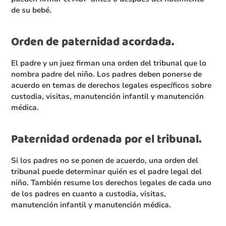
de su bebé.
Orden de paternidad acordada.
El padre y un juez firman una orden del tribunal que lo
nombra padre del niño. Los padres deben ponerse de
acuerdo en temas de derechos legales específicos sobre
custodia, visitas, manutención infantil y manutención
médica.
Paternidad ordenada por el tribunal.
Si los padres no se ponen de acuerdo, una orden del
tribunal puede determinar quién es el padre legal del
niño. También resume los derechos legales de cada uno
de los padres en cuanto a custodia, visitas,
manutención infantil y manutención médica.