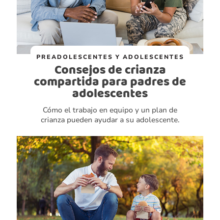
PREADOLESCENTES Y ADOLESCENTES
Consejos de crianza
compartida para padres de
adolescentes
Cómo el trabajo en equipo y un plan de
crianza pueden ayudar a su adolescente.