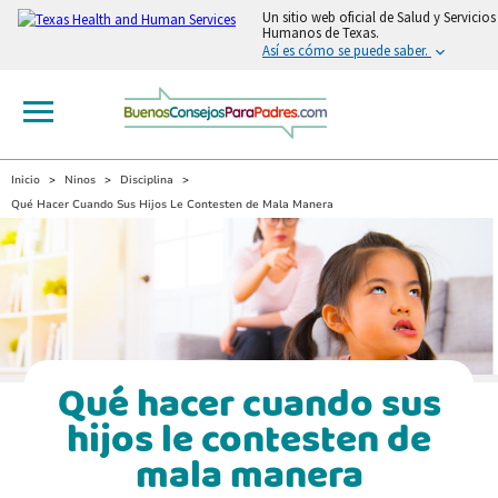
Un sitio web oficial de Salud y Servicios
Humanos de Texas.
Así es cómo se puede saber.
Inicio
Ninos
Disciplina
Qué Hacer Cuando Sus Hijos Le Contesten de Mala Manera
Qué hacer cuando sus
hijos le contesten de
mala manera