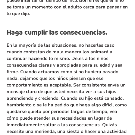
puede intentar un tiempo de inclusión en el que el niño
se toma un momento con el adulto cerca para pensar en
lo que dijo.
Haga cumplir las consecuencias.
En la mayoría de las situaciones, no hacerles caso
cuando contestan de mala manera los animará a
continuar haciendo lo mismo. Deles a los niños
consecuencias claras y apropiadas para su edad y sea
firme. Cuando actuamos como si no hubiera pasado
nada, dejamos que los niños piensen que ese
comportamiento es aceptable. Ser consistente envía un
mensaje claro de que usted necesita ver a sus hijos
aprendiendo y creciendo. Cuando su hijo está cansado,
hambriento o se le ha pedido que haga algo difícil como
quedarse quieto por periodos largos de tiempo, vea
cómo puede atender sus necesidades en lugar de
inmediatamente saltar a las consecuencias. Quizás
necesite una merienda, una siesta o hacer una actividad