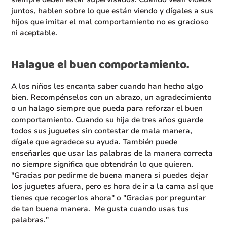
juntos, hablen sobre lo que están viendo y dígales a sus
hijos que imitar el mal comportamiento no es gracioso
ni aceptable.
Halague el buen comportamiento.
A los niños les encanta saber cuando han hecho algo
bien. Recompénselos con un abrazo, un agradecimiento
o un halago siempre que pueda para reforzar el buen
comportamiento. Cuando su hija de tres años guarde
todos sus juguetes sin contestar de mala manera,
dígale que agradece su ayuda. También puede
enseñarles que usar las palabras de la manera correcta
no siempre significa que obtendrán lo que quieren.
"Gracias por pedirme de buena manera si puedes dejar
los juguetes afuera, pero es hora de ir a la cama así que
tienes que recogerlos ahora" o "Gracias por preguntar
de tan buena manera. Me gusta cuando usas tus
palabras."