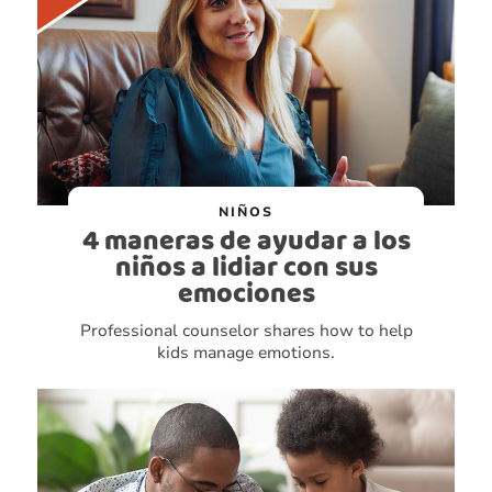
NIÑOS
4 maneras de ayudar a los
niños a lidiar con sus
emociones
Professional counselor shares how to help
kids manage emotions.