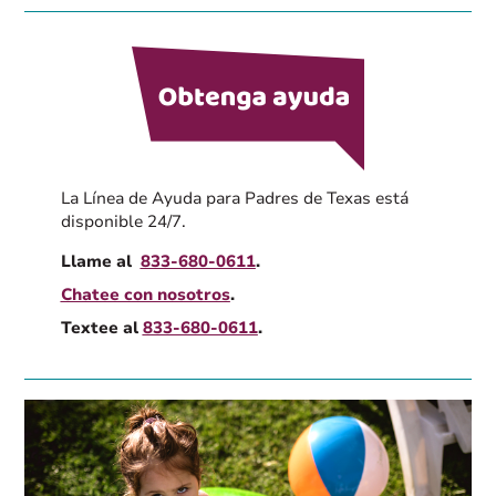
La Línea de Ayuda para Padres de Texas está
disponible 24/7.
Llame al
833-680-0611
.
Chatee con nosotros
.
Textee al
833-680-0611
.