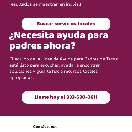
resultados se muestran en inglés.)
Buscar servicios locales
¿Necesita ayuda para
padres ahora?
El equipo de la Línea de Ayuda para Padres de Texas
está listo para escuchar, ayudar a encontrar
soluciones y guiarle hacia recursos locales
apropiados.
Llame hoy al 833-680-0611
Contáctenos