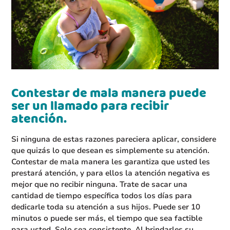
Contestar de mala manera puede
ser un llamado para recibir
atención.
Si ninguna de estas razones pareciera aplicar, considere
que quizás lo que desean es simplemente su atención.
Contestar de mala manera les garantiza que usted les
prestará atención, y para ellos la atención negativa es
mejor que no recibir ninguna. Trate de sacar una
cantidad de tiempo específica todos los días para
dedicarle toda su atención a sus hijos. Puede ser 10
minutos o puede ser más, el tiempo que sea factible
para usted. Solo sea consistente. Al brindarles su