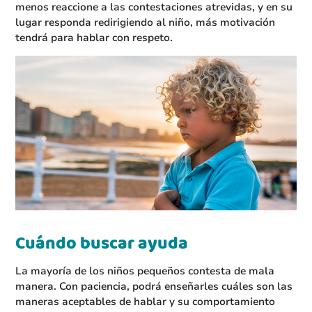
menos reaccione a las contestaciones atrevidas, y en su
lugar responda redirigiendo al niño, más motivación
tendrá para hablar con respeto.
Cuándo buscar ayuda
La mayoría de los niños pequeños contesta de mala
manera. Con paciencia, podrá enseñarles cuáles son las
maneras aceptables de hablar y su comportamiento