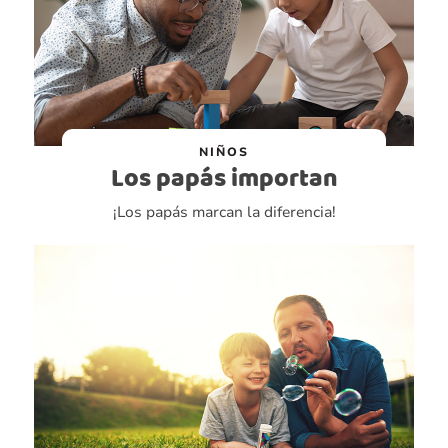
NIÑOS
Los papás importan
¡Los papás marcan la diferencia!