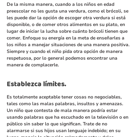
De la misma manera, cuando a los niños en edad
preescolar no les gusta una verdura, como el brócoli, se
les puede dar la opción de escoger otra verdura si está
disponible, o de comer otros alimentos en su plato, en
lugar de iniciar la lucha sobre cuánto brócoli tienen que
comer. Enfoque su energía en la meta de enseñarles a
los niños a manejar situaciones de una manera positiva.
Siempre y cuando el niño pida otra opción de manera
respetuosa, por lo general podemos encontrar una
manera de complacerle.
Establezca límites.
Es totalmente aceptable tener cosas no negociables,
tales como las malas palabras, insultos y amenazas.
Un niño que contesta de mala manera podría estar
usando palabras que ha escuchado en la televisión o en
público sin saber lo que significan. Trate de no
alarmarse si sus hijos usan lenguaje indebido; en su