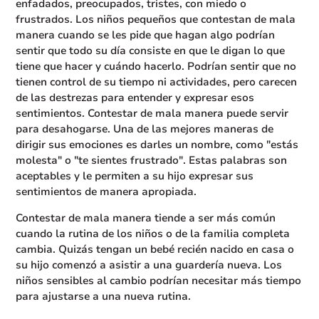
enfadados, preocupados, tristes, con miedo o
frustrados. Los niños pequeños que contestan de mala
manera cuando se les pide que hagan algo podrían
sentir que todo su día consiste en que le digan lo que
tiene que hacer y cuándo hacerlo. Podrían sentir que no
tienen control de su tiempo ni actividades, pero carecen
de las destrezas para entender y expresar esos
sentimientos. Contestar de mala manera puede servir
para desahogarse. Una de las mejores maneras de
dirigir sus emociones es darles un nombre, como "estás
molesta" o "te sientes frustrado". Estas palabras son
aceptables y le permiten a su hijo expresar sus
sentimientos de manera apropiada.
Contestar de mala manera tiende a ser más común
cuando la rutina de los niños o de la familia completa
cambia. Quizás tengan un bebé recién nacido en casa o
su hijo comenzó a asistir a una guardería nueva. Los
niños sensibles al cambio podrían necesitar más tiempo
para ajustarse a una nueva rutina.