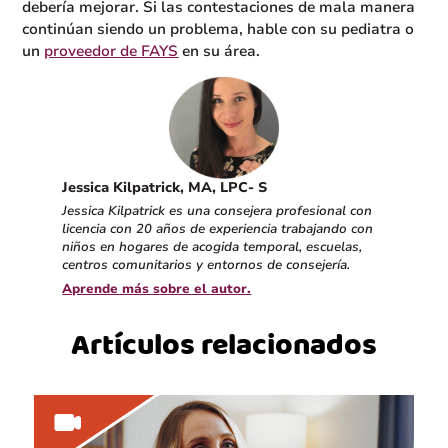
debería mejorar. Si las contestaciones de mala manera
continúan siendo un problema, hable con su pediatra o
un
proveedor de FAYS
en su área.
Jessica Kilpatrick, MA, LPC- S
Jessica Kilpatrick es una consejera profesional con
licencia con 20 años de experiencia trabajando con
niños en hogares de acogida temporal, escuelas,
centros comunitarios y entornos de consejería.
Aprende más sobre el autor.
Artículos relacionados