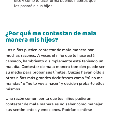
dice y cómo lo dice forma buenos hábitos que
les pasará a sus hijos.
¿Por qué me contestan de mala
manera mis hijos?
Los niños pueden contestar de mala manera por
muchas razones. A veces el niño que lo hace está
cansado, hambriento o simplemente está teniendo un
mal día. Contestar de mala manera también puede ser
su medio para probar sus límites. Quizás hayan oído a
otros niños más grandes decir frases como "tú no me
mandas" o "no lo voy a hacer" y deciden probarlo ellos
mismos.
Una razón común por la que los niños pudieran
contestar de mala manera es no saber cómo manejar
sus sentimientos y emociones. Podrían sentirse