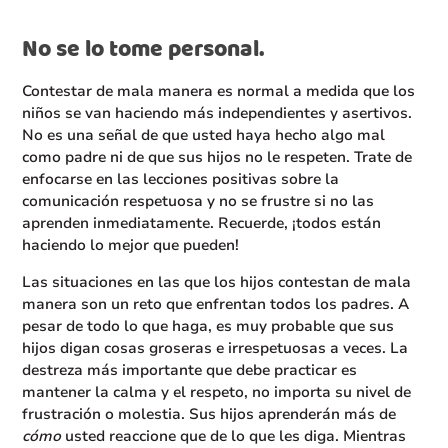
No se lo tome personal.
Contestar de mala manera es normal a medida que los
niños se van haciendo más independientes y asertivos.
No es una señal de que usted haya hecho algo mal
como padre ni de que sus hijos no le respeten. Trate de
enfocarse en las lecciones positivas sobre la
comunicación respetuosa y no se frustre si no las
aprenden inmediatamente. Recuerde, ¡todos están
haciendo lo mejor que pueden!
Las situaciones en las que los hijos contestan de mala
manera son un reto que enfrentan todos los padres. A
pesar de todo lo que haga, es muy probable que sus
hijos digan cosas groseras e irrespetuosas a veces. La
destreza más importante que debe practicar es
mantener la calma y el respeto, no importa su nivel de
frustración o molestia. Sus hijos aprenderán más de
cómo
usted reaccione que de lo que les diga. Mientras