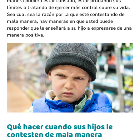
manera pudiera estar cansado, estar probando sus
límites o tratando de ejercer más control sobre su vida.
Sea cual sea la razón por la que esté contestando de
mala manera, hay maneras en que usted puede
responder que le enseñará a su hijo a expresarse de una
manera positiva.
Qué hacer cuando sus hijos le
contesten de mala manera