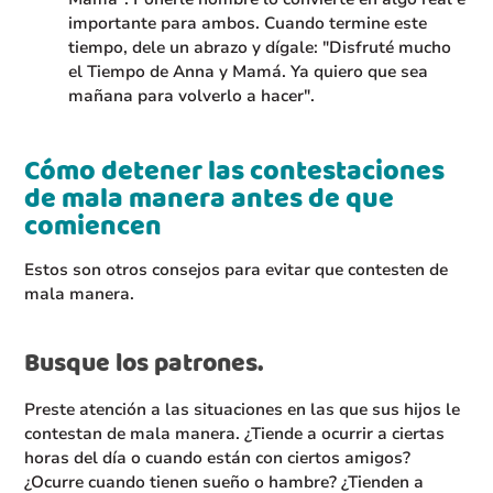
importante para ambos. Cuando termine este
tiempo, dele un abrazo y dígale: "Disfruté mucho
el Tiempo de Anna y Mamá. Ya quiero que sea
mañana para volverlo a hacer".
Cómo detener las contestaciones
de mala manera antes de que
comiencen
Estos son otros consejos para evitar que contesten de
mala manera.
Busque los patrones.
Preste atención a las situaciones en las que sus hijos le
contestan de mala manera. ¿Tiende a ocurrir a ciertas
horas del día o cuando están con ciertos amigos?
¿Ocurre cuando tienen sueño o hambre? ¿Tienden a