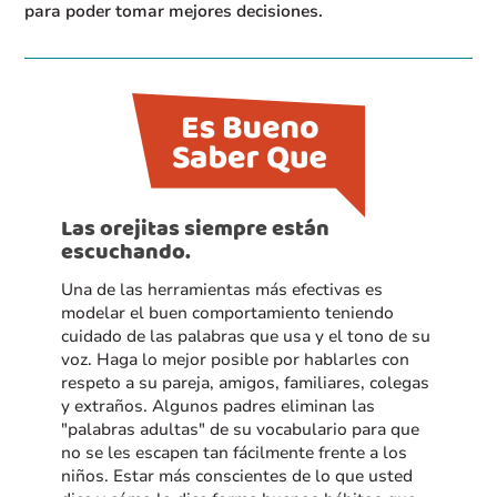
para poder tomar mejores decisiones.
Las orejitas siempre están
escuchando.
Una de las herramientas más efectivas es
modelar el buen comportamiento teniendo
cuidado de las palabras que usa y el tono de su
voz. Haga lo mejor posible por hablarles con
respeto a su pareja, amigos, familiares, colegas
y extraños. Algunos padres eliminan las
"palabras adultas" de su vocabulario para que
no se les escapen tan fácilmente frente a los
niños. Estar más conscientes de lo que usted