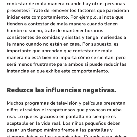
contestar de mala manera cuando hay otras personas
presentes? Trate de remover los factores que parecieran
iniciar este comportamiento. Por ejemplo, si nota que
tienden a contestar de mala manera cuando tienen
hambre o sueño, trate de mantener horarios
consistentes de comidas y siestas y tenga meriendas a
la mano cuando no están en casa. Por supuesto, es
importante que aprendan que contestar de mala
manera no está bien no importa cómo se sientan, pero
será menos frustrante para ambos si puede reducir las
instancias en que exhibe este comportamiento.
Reduzca las influencias negativas.
Muchos programas de televisión y películas presentan
niños atrevidos e irrespetuosos que provocan mucha
risa. Lo que es gracioso en pantalla no siempre es
aceptable en la vida real. Los niños pequeños deben
pasar un tiempo mínimo frente a las pantallas y
siempre deben estar supervisados. Cuando vean videos