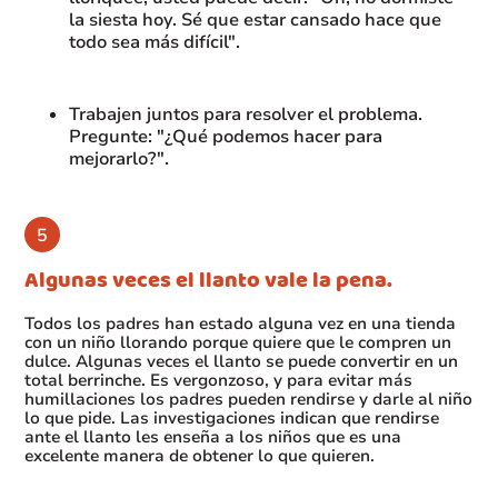
la siesta hoy. Sé que estar cansado hace que
todo sea más difícil".
Trabajen juntos para resolver el problema.
Pregunte: "¿Qué podemos hacer para
mejorarlo?".
Algunas veces el llanto vale la pena.
Todos los padres han estado alguna vez en una tienda
con un niño llorando porque quiere que le compren un
dulce. Algunas veces el llanto se puede convertir en un
total berrinche. Es vergonzoso, y para evitar más
humillaciones los padres pueden rendirse y darle al niño
lo que pide. Las investigaciones indican que rendirse
ante el llanto les enseña a los niños que es una
excelente manera de obtener lo que quieren.