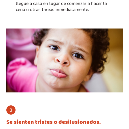
llegue a casa en lugar de comenzar a hacer la
cena u otras tareas inmediatamente.
Se sienten tristes o desilusionados.