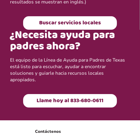
resultados se muestran en inglés.)
Buscar servicios locales
¿Necesita ayuda para
padres ahora?
El equipo de la Línea de Ayuda para Padres de Texas
está listo para escuchar, ayudar a encontrar
soluciones y guiarle hacia recursos locales
apropiados.
Llame hoy al 833-680-0611
Contáctenos