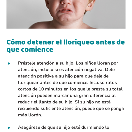
Cómo detener el lloriqueo antes de
que comience
Préstele atención a su hijo. Los niños lloran por
atención, incluso si es atención negativa. Dele
atención positiva a su hijo para que deje de
lloriquear antes de que comience. Incluso ratos
cortos de 10 minutos en los que le presta su total
atención pueden marcar una gran diferencia al
reducir el llanto de su hijo. Si su hijo no está
recibiendo suficiente atención, puede que se ponga
más llorón.
Asegúrese de que su hijo esté durmiendo lo