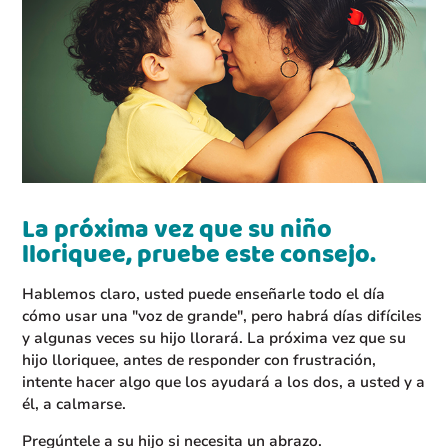
La próxima vez que su niño
lloriquee, pruebe este consejo.
Hablemos claro, usted puede enseñarle todo el día
cómo usar una "voz de grande", pero habrá días difíciles
y algunas veces su hijo llorará. La próxima vez que su
hijo lloriquee, antes de responder con frustración,
intente hacer algo que los ayudará a los dos, a usted y a
él, a calmarse.
Pregúntele a su hijo si necesita un abrazo.