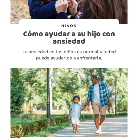
NIÑOS
Cómo ayudar a su hijo con
ansiedad
La ansiedad en los niños es normal y usted
puede ayudarlos a enfrentarla.