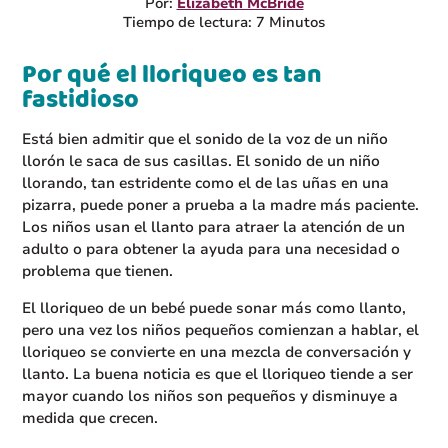
Por:
Elizabeth McBride
Tiempo de lectura: 7 Minutos
Por qué el lloriqueo es tan
fastidioso
Está bien admitir que el sonido de la voz de un niño
llorón le saca de sus casillas. El sonido de un niño
llorando, tan estridente como el de las uñas en una
pizarra, puede poner a prueba a la madre más paciente.
Los niños usan el llanto para atraer la atención de un
adulto o para obtener la ayuda para una necesidad o
problema que tienen.
El lloriqueo de un bebé puede sonar más como llanto,
pero una vez los niños pequeños comienzan a hablar, el
lloriqueo se convierte en una mezcla de conversación y
llanto. La buena noticia es que el lloriqueo tiende a ser
mayor cuando los niños son pequeños y disminuye a
medida que crecen.