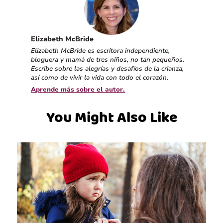
Elizabeth McBride
Elizabeth McBride es escritora independiente,
bloguera y mamá de tres niños, no tan pequeños.
Escribe sobre las alegrías y desafíos de la crianza,
así como de vivir la vida con todo el corazón.
Aprende más sobre el autor.
You Might Also Like