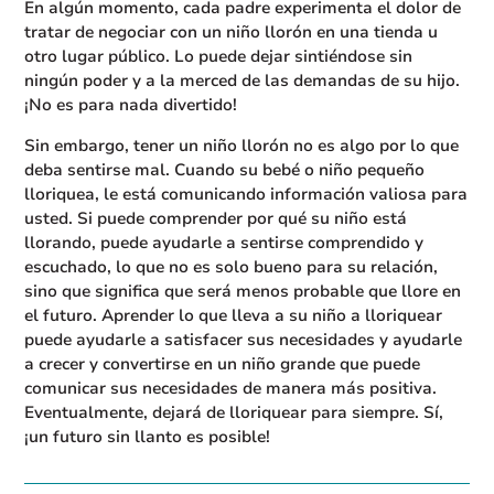
En algún momento, cada padre experimenta el dolor de
tratar de negociar con un niño llorón en una tienda u
otro lugar público. Lo puede dejar sintiéndose sin
ningún poder y a la merced de las demandas de su hijo.
¡No es para nada divertido!
Sin embargo, tener un niño llorón no es algo por lo que
deba sentirse mal. Cuando su bebé o niño pequeño
lloriquea, le está comunicando información valiosa para
usted. Si puede comprender por qué su niño está
llorando, puede ayudarle a sentirse comprendido y
escuchado, lo que no es solo bueno para su relación,
sino que significa que será menos probable que llore en
el futuro. Aprender lo que lleva a su niño a lloriquear
puede ayudarle a satisfacer sus necesidades y ayudarle
a crecer y convertirse en un niño grande que puede
comunicar sus necesidades de manera más positiva.
Eventualmente, dejará de lloriquear para siempre. Sí,
¡un futuro sin llanto es posible!