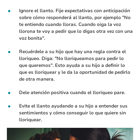
Ignore el llanto. Fije expectativas con anticipación
sobre cómo responderá al llanto, por ejemplo "No
te entiendo cuando lloras. Cuando oiga la voz
llorona te voy a pedir que lo digas otra vez con una
voz bonita".
Recuérdele a su hijo que hay una regla contra el
lloriqueo. Diga: "No lloriqueamos para pedir lo
que queremos". Esto ayuda a su hijo a definir lo
que es lloriquear y le da la oportunidad de pedirlo
de otra manera.
Dele atención positiva cuando el lloriqueo pare.
Evite el llanto ayudando a su hijo a entender sus
sentimientos y cómo conseguir lo que quiere sin
lloriquear.