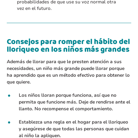
probabilidades de que use su voz normal otra
vez en el futuro.
Consejos para romper el hábito del
lloriqueo en los niños más grandes
Además de llorar para que le presten atención a sus
necesidades, un niño más grande puede llorar porque
ha aprendido que es un método efectivo para obtener lo
que quiere.
Los niños lloran porque funciona, así que no
permita que funcione más. Deje de rendirse ante el
llanto. No recompense el comportamiento.
Establezca una regla en el hogar para el lloriqueo
y asegúrese de que todas las personas que cuidan
al niño la apliquen.