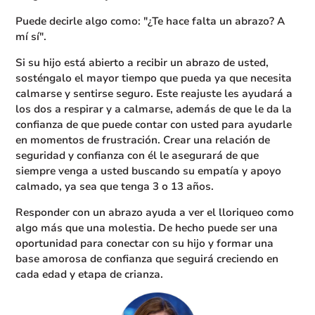
Puede decirle algo como: "¿Te hace falta un abrazo? A
mí sí".
Si su hijo está abierto a recibir un abrazo de usted,
sosténgalo el mayor tiempo que pueda ya que necesita
calmarse y sentirse seguro. Este reajuste les ayudará a
los dos a respirar y a calmarse, además de que le da la
confianza de que puede contar con usted para ayudarle
en momentos de frustración. Crear una relación de
seguridad y confianza con él le asegurará de que
siempre venga a usted buscando su empatía y apoyo
calmado, ya sea que tenga 3 o 13 años.
Responder con un abrazo ayuda a ver el lloriqueo como
algo más que una molestia. De hecho puede ser una
oportunidad para conectar con su hijo y formar una
base amorosa de confianza que seguirá creciendo en
cada edad y etapa de crianza.