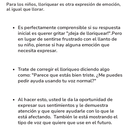
Para los niños, lloriquear es otra expresión de emoción,
al igual que llorar.
Es perfectamente comprensible si su respuesta
inicial es querer gritar "¡deja de lloriquear!".Pero
en lugar de sentirse frustrado con el llanto de
su niño, piense si hay alguna emoción que
necesita expresar.
Trate de corregir el lloriqueo diciendo algo
como: "Parece que estás bien triste. ¿Me puedes
pedir ayuda usando tu voz normal?"
Al hacer esto, usted le da la oportunidad de
expresar sus sentimientos y le demuestra
atención y que quiere ayudarle con lo que le
está afectando. También le está mostrando el
tipo de voz que quiere que use en el futuro.