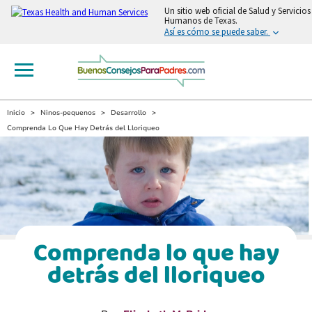
Un sitio web oficial de Salud y Servicios
Humanos de Texas.
Así es cómo se puede saber.
Inicio
Ninos-pequenos
Desarrollo
Comprenda Lo Que Hay Detrás del Lloriqueo
Comprenda lo que hay
detrás del lloriqueo