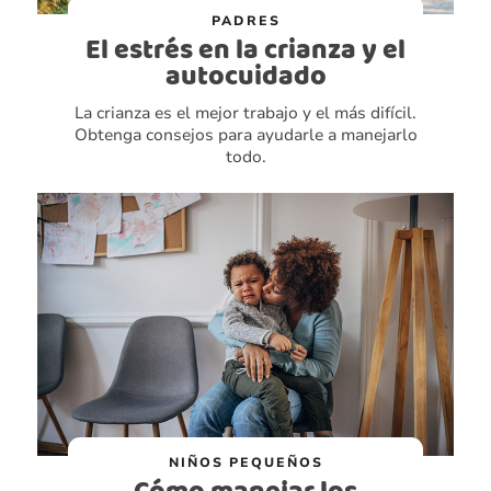
PADRES
El estrés en la crianza y el
autocuidado
La crianza es el mejor trabajo y el más difícil.
Obtenga consejos para ayudarle a manejarlo
todo.
NIÑOS PEQUEÑOS