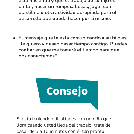
está haciendo y que el trabajo de su hijo es
pintar, hacer un rompecabezas, jugar con
plastilina u otra actividad apropiada para el
desarrollo que pueda hacer por sí mismo.
El mensaje que le está comunicando a su hijo es
"te quiero y deseo pasar tiempo contigo. Puedes
confiar en que me tomaré el tiempo para que
nos conectemos".
Si está teniendo dificultades con un niño que
llora cuando usted llega del trabajo, trate de
pasar de 5 a 10 minutos con él tan pronto