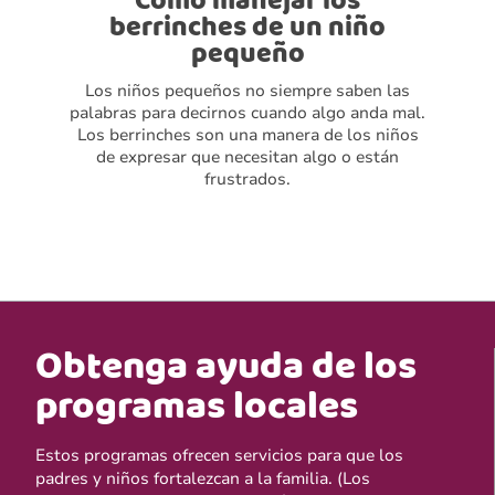
Cómo manejar los
berrinches de un niño
pequeño
Los niños pequeños no siempre saben las
palabras para decirnos cuando algo anda mal.
Los berrinches son una manera de los niños
de expresar que necesitan algo o están
frustrados.
Obtenga ayuda de los
programas locales
Estos programas ofrecen servicios para que los
padres y niños fortalezcan a la familia. (Los