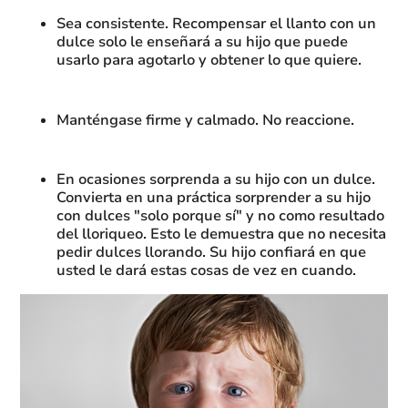
Sea consistente. Recompensar el llanto con un
dulce solo le enseñará a su hijo que puede
usarlo para agotarlo y obtener lo que quiere.
Manténgase firme y calmado. No reaccione.
En ocasiones sorprenda a su hijo con un dulce.
Convierta en una práctica sorprender a su hijo
con dulces "solo porque sí" y no como resultado
del lloriqueo. Esto le demuestra que no necesita
pedir dulces llorando. Su hijo confiará en que
usted le dará estas cosas de vez en cuando.