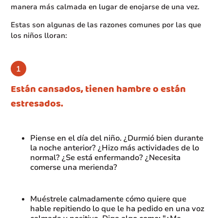
manera más calmada en lugar de enojarse de una vez.
Estas son algunas de las razones comunes por las que
los niños lloran:
Están cansados, tienen hambre o están
estresados.
Piense en el día del niño. ¿Durmió bien durante
la noche anterior? ¿Hizo más actividades de lo
normal? ¿Se está enfermando? ¿Necesita
comerse una merienda?
Muéstrele calmadamente cómo quiere que
hable repitiendo lo que le ha pedido en una voz