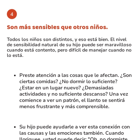
Son más sensibles que otros niños.
Todos los niños son distintos, y eso está bien. El nivel
de sensibilidad natural de su hijo puede ser maravilloso
cuando está contento, pero difícil de manejar cuando no
lo está.
Preste atención a las cosas que le afectan. ¿Son
ciertas comidas? ¿No dormir lo suficiente?
¿Estar en un lugar nuevo? ¿Demasiadas
actividades y no suficiente descanso? Una vez
comience a ver un patrón, el llanto se sentirá
menos frustrante y más comprensible.
Su hijo puede ayudarle a ver esta conexión con
las causas y las emociones también. Cuando
lloriquee, usted puede decir: "Oh, no dormiste