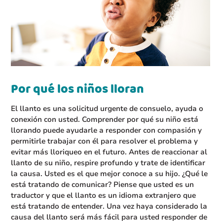
Por qué los niños lloran
El llanto es una solicitud urgente de consuelo, ayuda o
conexión con usted. Comprender por qué su niño está
llorando puede ayudarle a responder con compasión y
permitirle trabajar con él para resolver el problema y
evitar más lloriqueo en el futuro. Antes de reaccionar al
llanto de su niño, respire profundo y trate de identificar
la causa. Usted es el que mejor conoce a su hijo. ¿Qué le
está tratando de comunicar? Piense que usted es un
traductor y que el llanto es un idioma extranjero que
está tratando de entender. Una vez haya considerado la
causa del llanto será más fácil para usted responder de