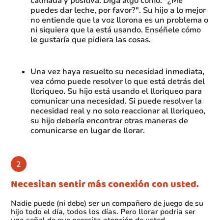
calmada y positiva. Diga algo como: "¿Me
puedes dar leche, por favor?". Su hijo a lo mejor
no entiende que la voz llorona es un problema o
ni siquiera que la está usando. Enséñele cómo
le gustaría que pidiera las cosas.
Una vez haya resuelto su necesidad inmediata,
vea cómo puede resolver lo que está detrás del
lloriqueo. Su hijo está usando el lloriqueo para
comunicar una necesidad. Si puede resolver la
necesidad real y no solo reaccionar al lloriqueo,
su hijo debería encontrar otras maneras de
comunicarse en lugar de llorar.
Necesitan sentir más conexión con usted.
Nadie puede (ni debe) ser un compañero de juego de su
hijo todo el día, todos los días. Pero llorar podría ser