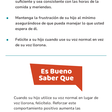
suficiente y sea consistente con las horas de la
comida y meriendas.
Mantenga la frustración de su hijo al mínimo
asegurándose de que pueda manejar lo que usted
espera de él.
Felicite a su hijo cuando use su voz normal en vez
de su voz llorona.
Cuando su hijo utilice su voz normal en lugar de
voz llorona, felicítelo. Reforzar este
comportamiento positivo aumenta las